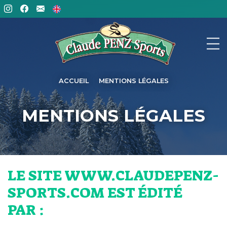
ACCUEIL
MENTIONS LÉGALES
MENTIONS LÉGALES
LE SITE WWW.CLAUDEPENZ-
SPORTS.COM EST ÉDITÉ
PAR :