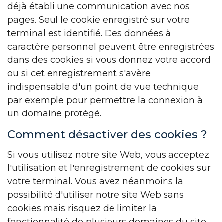
déjà établi une communication avec nos
pages. Seul le cookie enregistré sur votre
terminal est identifié. Des données à
caractère personnel peuvent être enregistrées
dans des cookies si vous donnez votre accord
ou si cet enregistrement s'avère
indispensable d'un point de vue technique
par exemple pour permettre la connexion à
un domaine protégé.
Comment désactiver des cookies ?
Si vous utilisez notre site Web, vous acceptez
l'utilisation et l'enregistrement de cookies sur
votre terminal. Vous avez néanmoins la
possibilité d'utiliser notre site Web sans
cookies mais risquez de limiter la
fonctionnalité de plusieurs domaines du site