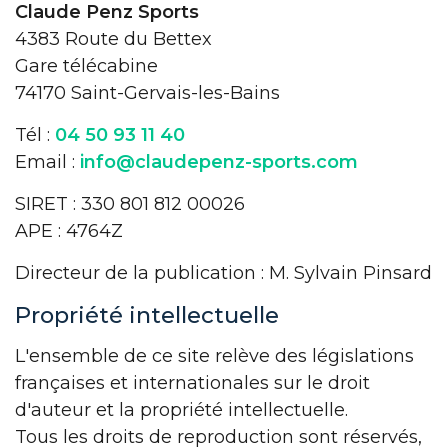
Claude Penz Sports
4383 Route du Bettex
Gare télécabine
74170 Saint-Gervais-les-Bains
Tél :
04 50 93 11 40
Email :
info@claudepenz-sports.com
SIRET : 330 801 812 00026
APE : 4764Z
Directeur de la publication : M. Sylvain Pinsard
Propriété intellectuelle
L'ensemble de ce site relève des législations
françaises et internationales sur le droit
d'auteur et la propriété intellectuelle.
Tous les droits de reproduction sont réservés,