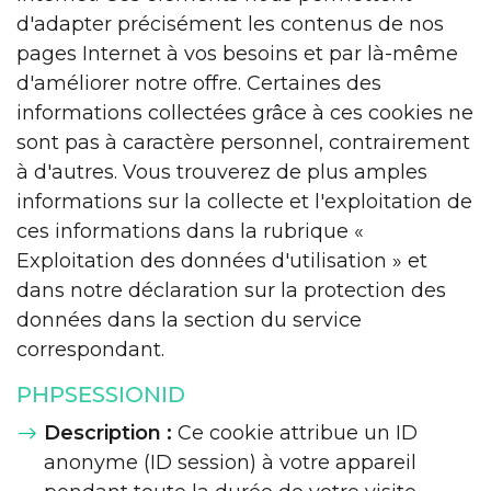
d'adapter précisément les contenus de nos
pages Internet à vos besoins et par là-même
d'améliorer notre offre. Certaines des
informations collectées grâce à ces cookies ne
sont pas à caractère personnel, contrairement
à d'autres. Vous trouverez de plus amples
informations sur la collecte et l'exploitation de
ces informations dans la rubrique «
Exploitation des données d'utilisation » et
dans notre déclaration sur la protection des
données dans la section du service
correspondant.
PHPSESSIONID
Description :
Ce cookie attribue un ID
anonyme (ID session) à votre appareil