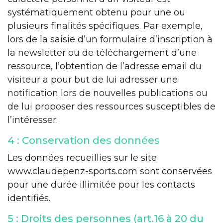
systématiquement obtenu pour une ou
plusieurs finalités spécifiques. Par exemple,
lors de la saisie d’un formulaire d’inscription à
la newsletter ou de téléchargement d’une
ressource, l’obtention de l’adresse email du
visiteur a pour but de lui adresser une
notification lors de nouvelles publications ou
de lui proposer des ressources susceptibles de
l’intéresser.
4 : Conservation des données
Les données recueillies sur le site
www.claudepenz-sports.com sont conservées
pour une durée illimitée pour les contacts
identifiés.
5 : Droits des personnes (art.16 à 20 du