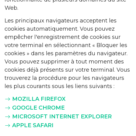
Web.
Les principaux navigateurs acceptent les
cookies automatiquement. Vous pouvez
empêcher l'enregistrement de cookies sur
votre terminal en sélectionnant « Bloquer les
cookies » dans les paramètres du navigateur.
Vous pouvez supprimer à tout moment des
cookies déjà présents sur votre terminal. Vous
trouverez la procédure pour les navigateurs
les plus courants sous les liens suivants :
MOZILLA FIREFOX
GOOGLE CHROME
MICROSOFT INTERNET EXPLORER
APPLE SAFARI