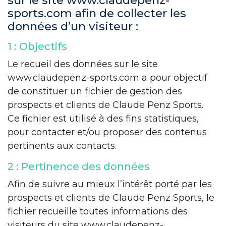
sur le site www.claudepenz-
sports.com afin de collecter les
données d’un visiteur :
1 : Objectifs
Le recueil des données sur le site
www.claudepenz-sports.com a pour objectif
de constituer un fichier de gestion des
prospects et clients de Claude Penz Sports.
Ce fichier est utilisé à des fins statistiques,
pour contacter et/ou proposer des contenus
pertinents aux contacts.
2 : Pertinence des données
Afin de suivre au mieux l’intérêt porté par les
prospects et clients de Claude Penz Sports, le
fichier recueille toutes informations des
visiteurs du site www.claudepenz-