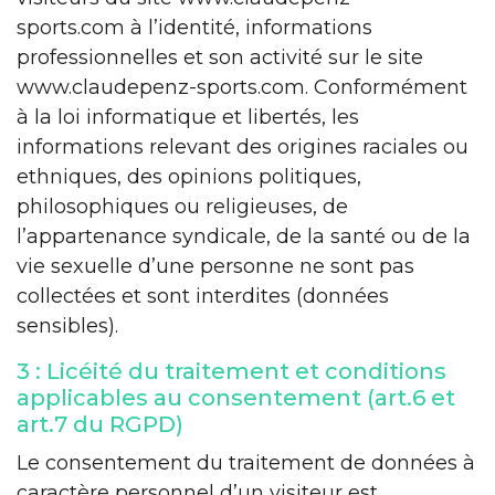
sports.com à l’identité, informations
professionnelles et son activité sur le site
www.claudepenz-sports.com. Conformément
à la loi informatique et libertés, les
informations relevant des origines raciales ou
ethniques, des opinions politiques,
philosophiques ou religieuses, de
l’appartenance syndicale, de la santé ou de la
vie sexuelle d’une personne ne sont pas
collectées et sont interdites (données
sensibles).
3 : Licéité du traitement et conditions
applicables au consentement (art.6 et
art.7 du RGPD)
Le consentement du traitement de données à
caractère personnel d’un visiteur est