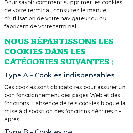
Pour savoir comment supprimer les cookies
de votre terminal, consultez le manuel
d'utilisation de votre navigateur ou du
fabricant de votre terminal.
NOUS RÉPARTISSONS LES
COOKIES DANS LES
CATÉGORIES SUIVANTES :
Type A – Cookies indispensables
Ces cookies sont obligatoires pour assurer un
bon fonctionnement des pages Web et des
fonctions. L'absence de tels cookies bloque la
mise à disposition des fonctions décrites ci-
après.
Type B – Cookies de