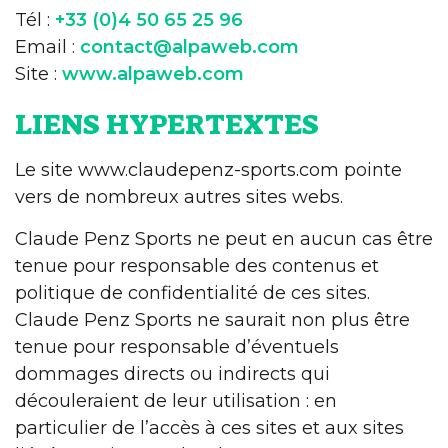
Tél :
+33 (0)4 50 65 25 96
Email :
contact@alpaweb.com
Site :
www.alpaweb.com
LIENS HYPERTEXTES
Le site www.claudepenz-sports.com pointe
vers de nombreux autres sites webs.
Claude Penz Sports ne peut en aucun cas être
tenue pour responsable des contenus et
politique de confidentialité de ces sites.
Claude Penz Sports ne saurait non plus être
tenue pour responsable d’éventuels
dommages directs ou indirects qui
découleraient de leur utilisation : en
particulier de l’accès à ces sites et aux sites