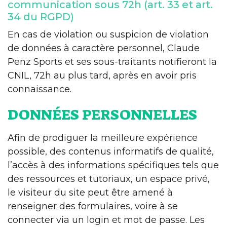
communication sous 72h (art. 33 et art.
34 du RGPD)
En cas de violation ou suspicion de violation
de données à caractère personnel, Claude
Penz Sports et ses sous-traitants notifieront la
CNIL, 72h au plus tard, après en avoir pris
connaissance.
DONNÉES PERSONNELLES
Afin de prodiguer la meilleure expérience
possible, des contenus informatifs de qualité,
l’accès à des informations spécifiques tels que
des ressources et tutoriaux, un espace privé,
le visiteur du site peut être amené à
renseigner des formulaires, voire à se
connecter via un login et mot de passe. Les