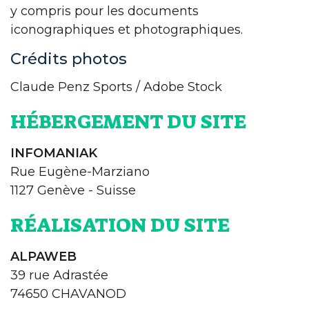
y compris pour les documents
iconographiques et photographiques.
Crédits photos
Claude Penz Sports / Adobe Stock
HÉBERGEMENT DU SITE
INFOMANIAK
Rue Eugène-Marziano
1127 Genève - Suisse
RÉALISATION DU SITE
ALPAWEB
39 rue Adrastée
74650 CHAVANOD