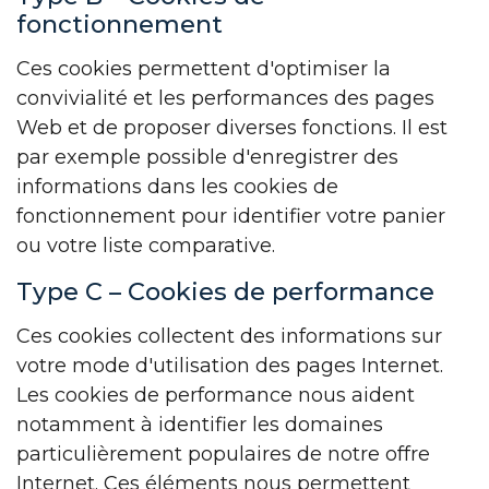
fonctionnement
Ces cookies permettent d'optimiser la
convivialité et les performances des pages
Web et de proposer diverses fonctions. Il est
par exemple possible d'enregistrer des
informations dans les cookies de
fonctionnement pour identifier votre panier
ou votre liste comparative.
Type C – Cookies de performance
Ces cookies collectent des informations sur
votre mode d'utilisation des pages Internet.
Les cookies de performance nous aident
notamment à identifier les domaines
particulièrement populaires de notre offre
Internet. Ces éléments nous permettent