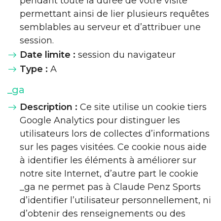
pendant toute la durée de votre visite
permettant ainsi de lier plusieurs requêtes
semblables au serveur et d’attribuer une
session.
Date limite :
session du navigateur
Type :
A
_ga
Description :
Ce site utilise un cookie tiers
Google Analytics pour distinguer les
utilisateurs lors de collectes d’informations
sur les pages visitées. Ce cookie nous aide
à identifier les éléments à améliorer sur
notre site Internet, d’autre part le cookie
_ga ne permet pas à Claude Penz Sports
d’identifier l’utilisateur personnellement, ni
d’obtenir des renseignements ou des