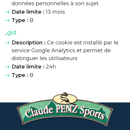
données personnelles à son sujet.
Date limite :
13 mois
Type :
B
_gid
Description :
Ce cookie est installé par le
service Google Analytics et permet de
distinguer les utilisateurs
Date limite :
24h
Type :
B