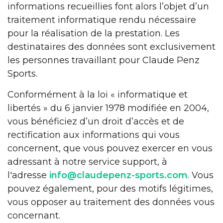
informations recueillies font alors l’objet d’un
traitement informatique rendu nécessaire
pour la réalisation de la prestation. Les
destinataires des données sont exclusivement
les personnes travaillant pour Claude Penz
Sports.
Conformément à la loi « informatique et
libertés » du 6 janvier 1978 modifiée en 2004,
vous bénéficiez d’un droit d’accès et de
rectification aux informations qui vous
concernent, que vous pouvez exercer en vous
adressant à notre service support, à
l'adresse
info@claudepenz-sports.com
. Vous
pouvez également, pour des motifs légitimes,
vous opposer au traitement des données vous
concernant.