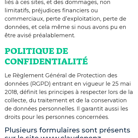
liés à ces sites, et des dommages, non
limitatifs, préjudices financiers ou
commerciaux, perte d’exploitation, perte de
données, et cela même si nous avons pu en
être avisé préalablement.
POLITIQUE DE
CONFIDENTIALITÉ
Le Règlement Général de Protection des
données (RGPD) entrant en vigueur le 25 mai
2018, définit les principes à respecter lors de la
collecte, du traitement et de la conservation
de données personnelles. Il garantit aussi les
droits pour les personnes concernées.
Plusieurs formulaires sont présents