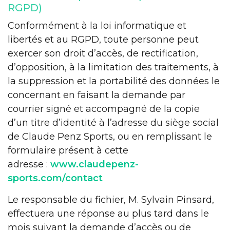
RGPD)
Conformément à la loi informatique et
libertés et au RGPD, toute personne peut
exercer son droit d’accès, de rectification,
d’opposition, à la limitation des traitements, à
la suppression et la portabilité des données le
concernant en faisant la demande par
courrier signé et accompagné de la copie
d’un titre d’identité à l’adresse du siège social
de Claude Penz Sports, ou en remplissant le
formulaire présent à cette
adresse :
www.claudepenz-
sports.com/contact
Le responsable du fichier, M. Sylvain Pinsard,
effectuera une réponse au plus tard dans le
mois suivant la demande d’accès ou de