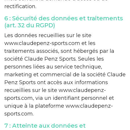
rectification.
6 : Sécurité des données et traitements
(art. 32 du RGPD)
Les données recueillies sur le site
www.claudepenz-sports.com et les
traitements associés, sont hébergés par la
société Claude Penz Sports. Seules les
personnes liées au service technique,
marketing et commercial de la société Claude
Penz Sports ont accès aux informations
recueillies sur le site www.claudepenz-
sports.com, via un identifiant personnel et
unique à la plateforme www.claudepenz-
sports.com.
7 : Atteinte aux données et