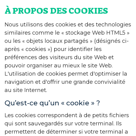
À PROPOS DES COOKIES
Nous utilisons des cookies et des technologies
similaires comme le « stockage Web HTML5 »
ou les « objets locaux partagés » (désignés ci-
après « cookies ») pour identifier les
préférences des visiteurs du site Web et
pouvoir organiser au mieux le site Web.
L'utilisation de cookies permet d'optimiser la
navigation et d'offrir une grande convivialité
au site Internet.
Qu’est-ce qu’un « cookie » ?
Les cookies correspondent à de petits fichiers
qui sont sauvegardés sur votre terminal. Ils
permettent de déterminer si votre terminal a